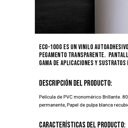
ECO-100G ES UN VINILO AUTOADHESI
PEGAMENTO TRANSPARENTE. PANTALL
GAMA DE APLICACIONES Y SUSTRATOS 
DESCRIPCIÓN DEL PRODUCTO:
Película de PVC monomérico Brillante. 8
permanente, Papel de pulpa blanca recub
CARACTERÍSTICAS DEL PRODUCTO: