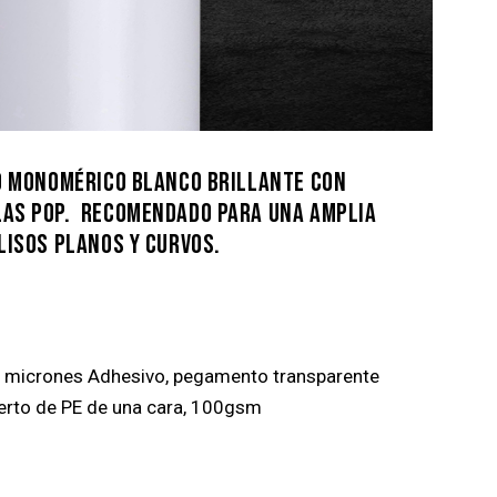
VO MONOMÉRICO BLANCO BRILLANTE CON
AS POP. RECOMENDADO PARA UNA AMPLIA
LISOS PLANOS Y CURVOS.
0 micrones Adhesivo, pegamento transparente
ierto de PE de una cara, 100gsm