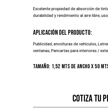
Excelente propiedad de absorción de tinta
durabilidad y rendimiento al aire libre, uso
APLICACIÓN DEL PRODUCTO:
Publicidad, envolturas de vehículos, Letr
ventanas, Pancartas para interiores / ext
TAMAÑO: 1,52 MTS DE ANCHO X 50 MT
COTIZA TU 