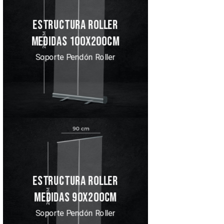
ESTRUCTURA ROLLER
MEDIDAS 100X200CM
Soporte Pendón Roller
ESTRUCTURA ROLLER
MEDIDAS 90X200CM
Soporte Pendón Roller