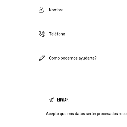
Acepto que mis datos serán procesados
reco