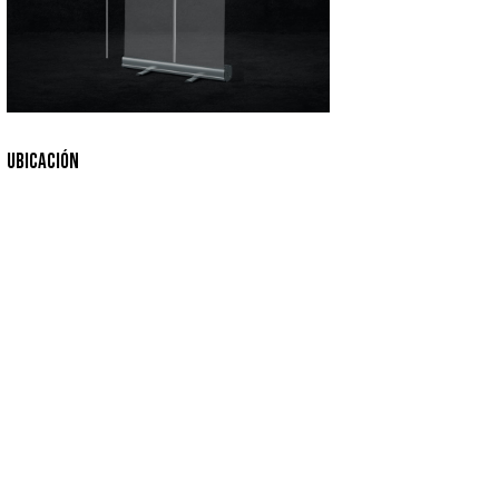
UBICACIÓN