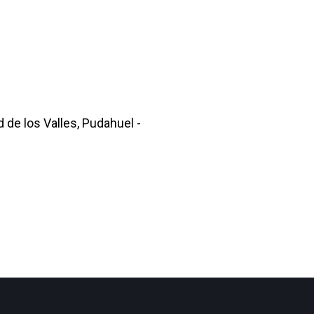
d de los Valles, Pudahuel -