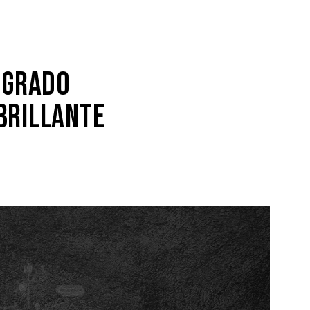
 GRADO
BRILLANTE