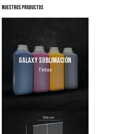
NUESTROS PRODUCTOS
GALAXY SUBLIMACIÓN
Tintas