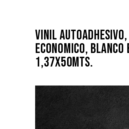
VINIL AUTOADHESIVO,
ECONOMICO, BLANCO 
1,37X50MTS.