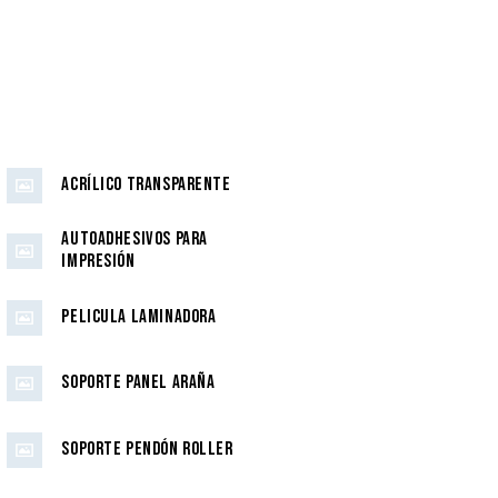
Acrílico transparente
Autoadhesivos para
Impresión
Pelicula Laminadora
Soporte Panel Araña
Soporte Pendón Roller