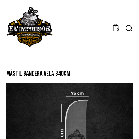
0
MÁSTIL BANDERA VELA 340CM