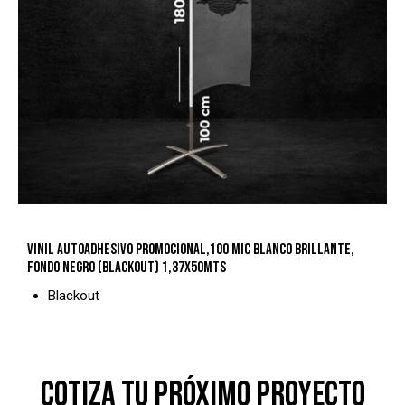
VINIL AUTOADHESIVO PROMOCIONAL,100 MIC BLANCO BRILLANTE,
FONDO NEGRO (BLACKOUT) 1,37X50MTS
Blackout
COTIZA TU PRÓXIMO PROYECTO