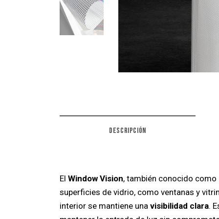
DESCRIPCIÓN
El
Window Vision
, también conocido como
superficies de vidrio, como ventanas y vitri
interior se mantiene una
visibilidad clara
. 