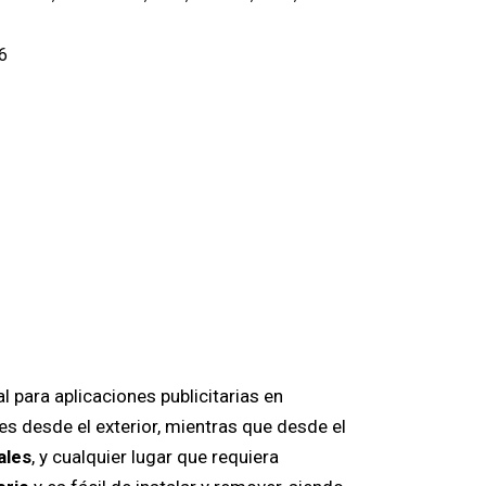
6
l para aplicaciones publicitarias en
les desde el exterior, mientras que desde el
ales
, y cualquier lugar que requiera