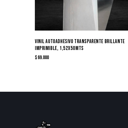
VINIL AUTOADHESIVO TRANSPARENTE BRILLANTE
IMPRIMIBLE, 1,52X50MTS
$
69.000