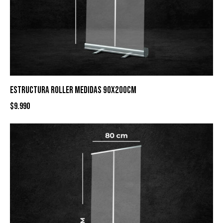
ESTRUCTURA ROLLER MEDIDAS 90X200CM
$
9.990