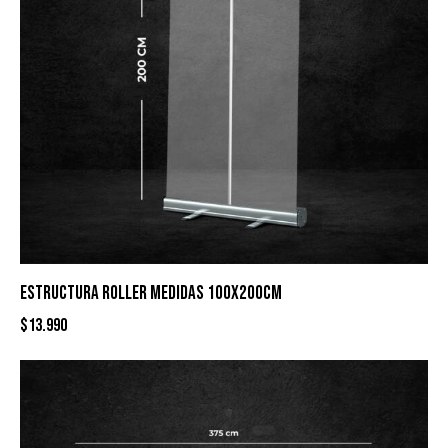
ESTRUCTURA ROLLER MEDIDAS 100X200CM
$
13.990