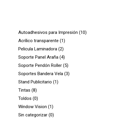
Autoadhesivos para Impresión
10
Acrílico transparente
1
Pelicula Laminadora
2
Soporte Panel Araña
4
Soporte Pendón Roller
5
Soportes Bandera Vela
3
Stand Publicitario
1
Tintas
8
Toldos
0
Window Vision
1
Sin categorizar
0