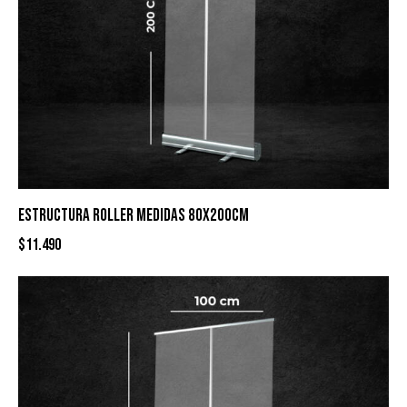
ESTRUCTURA ROLLER MEDIDAS 80X200CM
$
11.490