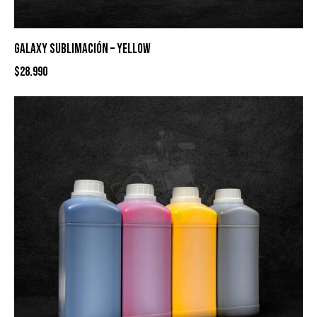
GALAXY SUBLIMACIÓN – YELLOW
$
28.990