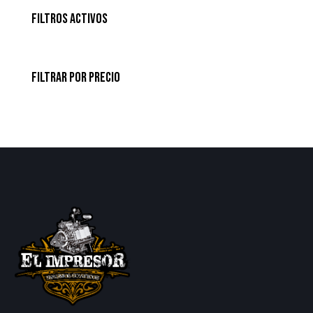
FILTROS ACTIVOS
FILTRAR POR PRECIO