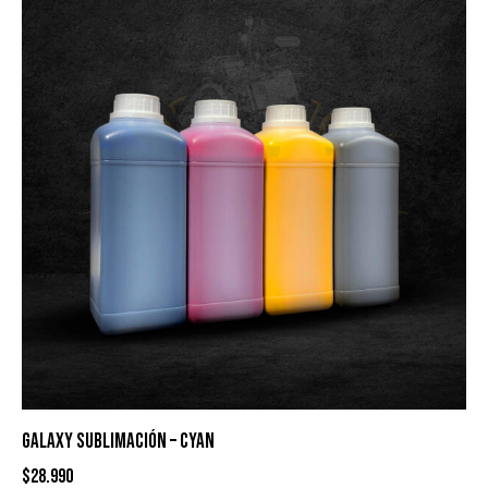
GALAXY SUBLIMACIÓN – CYAN
$
28.990