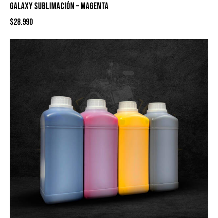
GALAXY SUBLIMACIÓN – MAGENTA
$
28.990