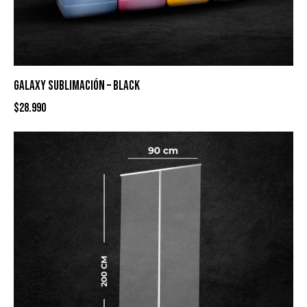
GALAXY SUBLIMACIÓN – BLACK
$
28.990