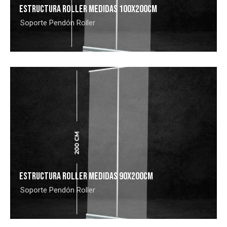
ESTRUCTURA ROLLER MEDIDAS 100X200CM
Soporte Pendón Roller
ESTRUCTURA ROLLER MEDIDAS 90X200CM
Soporte Pendón Roller