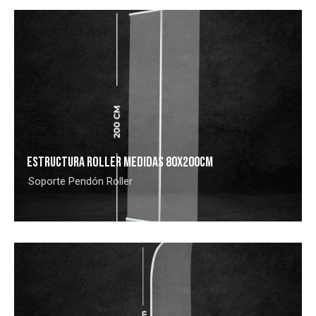
ESTRUCTURA ROLLER MEDIDAS 80X200CM
Soporte Pendón Roller