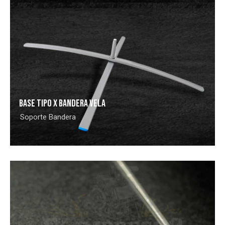
BASE TIPO X BANDERA VELA
Soporte Bandera