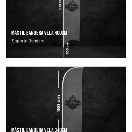
MÁSTIL BANDERA VELA 400CM
Soporte Bandera
MÁSTIL BANDERA VELA 340CM