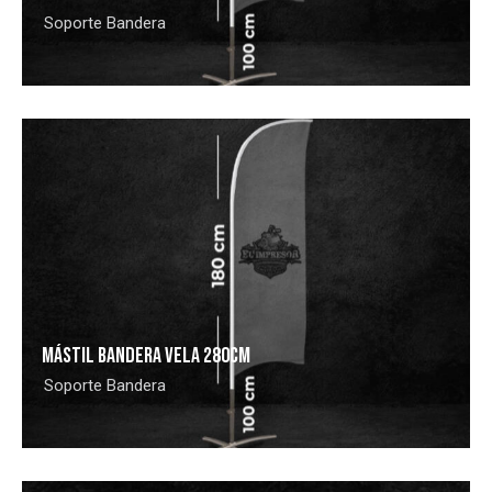
Soporte Bandera
MÁSTIL BANDERA VELA 280CM
Soporte Bandera