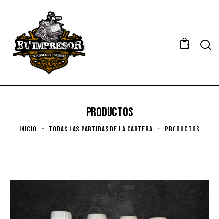
0
PRODUCTOS
INICIO
TODAS LAS PARTIDAS DE LA CARTERA
PRODUCTOS