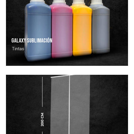
GALAXY SUBLIMACIÓN
Tintas