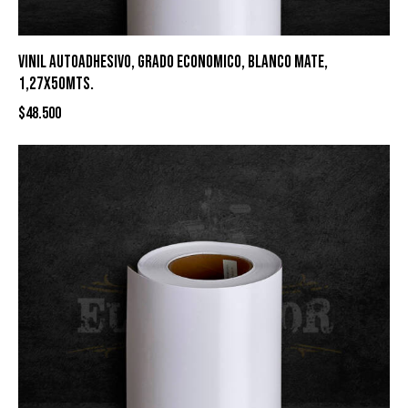
VINIL AUTOADHESIVO, GRADO ECONOMICO, BLANCO MATE,
1,27X50MTS.
$
48.500