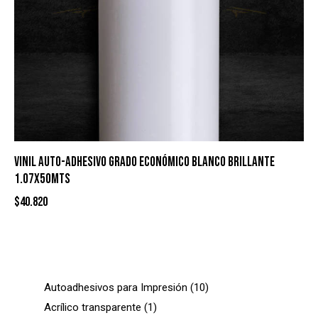
VINIL AUTO-ADHESIVO GRADO ECONÓMICO BLANCO BRILLANTE
1.07X50MTS
$
40.820
Autoadhesivos para Impresión
10
Acrílico transparente
1