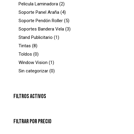
Pelicula Laminadora
2
Soporte Panel Araña
4
Soporte Pendón Roller
5
Soportes Bandera Vela
3
Stand Publicitario
1
Tintas
8
Toldos
0
Window Vision
1
Sin categorizar
0
FILTROS ACTIVOS
FILTRAR POR PRECIO