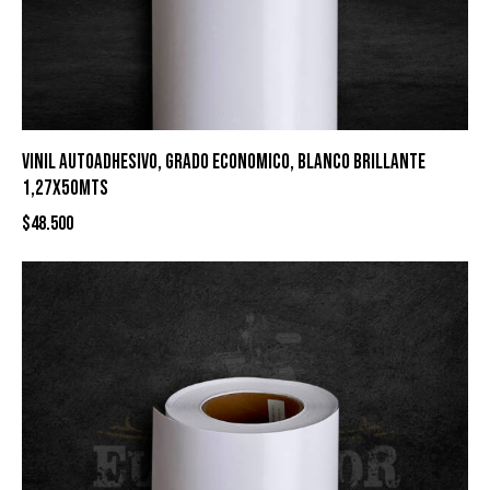
VINIL AUTOADHESIVO, GRADO ECONOMICO, BLANCO BRILLANTE
1,27X50MTS
$
48.500