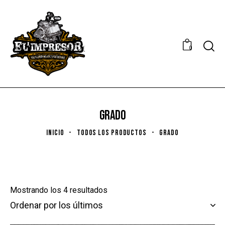
0
GRADO
INICIO
TODOS LOS PRODUCTOS
GRADO
Mostrando los 4 resultados