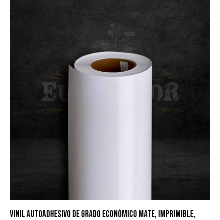
VINIL AUTOADHESIVO DE GRADO ECONÓMICO MATE, IMPRIMIBLE,