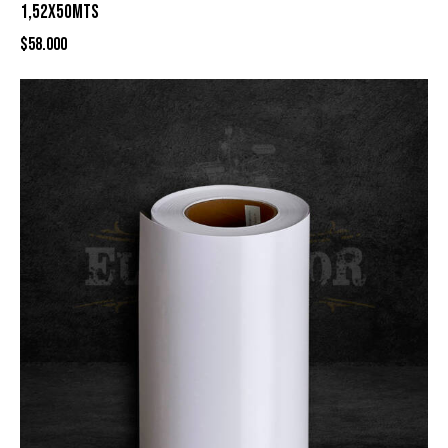
1,52X50MTS
$
58.000