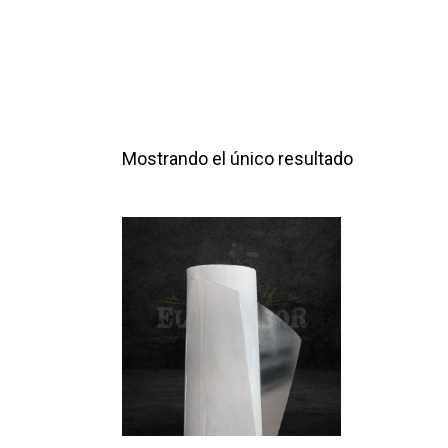
Mostrando el único resultado