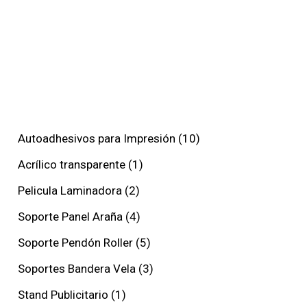
Autoadhesivos para Impresión
10
Acrílico transparente
1
Pelicula Laminadora
2
Soporte Panel Araña
4
Soporte Pendón Roller
5
Soportes Bandera Vela
3
Stand Publicitario
1