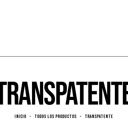
TRANSPATENT
INICIO
TODOS LOS PRODUCTOS
TRANSPATENTE