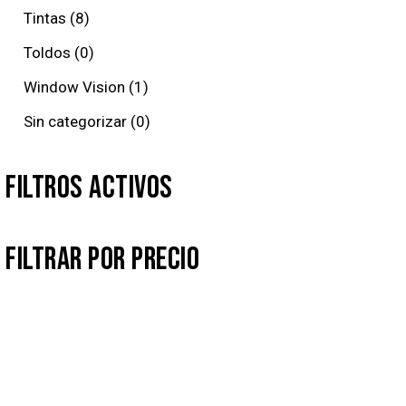
Tintas
8
Toldos
0
Window Vision
1
Sin categorizar
0
FILTROS ACTIVOS
FILTRAR POR PRECIO