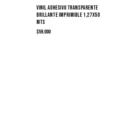
VINIL ADHESIVO TRANSPARENTE
BRILLANTE IMPRIMIBLE 1,27X50
MTS
$
59.000